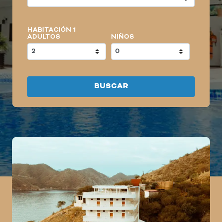
HABITACIÓN 1
ADULTOS
NIÑOS
BUSCAR