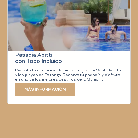
Pasadía Abitti
con Todo Incluido
Disfruta tu día libre en la tierra mágica de Santa Marta
y las playas de Taganga. Reserva tu pasadía y disfruta
en uno de los mejores destinos de la Samaria.
MÁS INFORMACIÓN