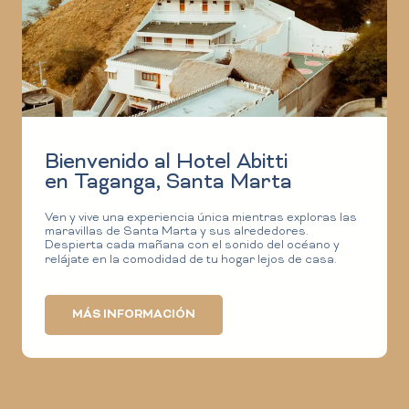
TAGANGA, Santa Marta (COL)
Bienvenido al Hotel Abitti
en Taganga, Santa Marta
Ven y vive una experiencia única mientras exploras las
maravillas de Santa Marta y sus alrededores.
Despierta cada mañana con el sonido del océano y
relájate en la comodidad de tu hogar lejos de casa.
MÁS INFORMACIÓN